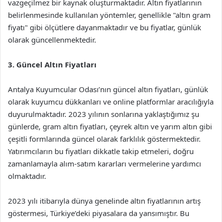
vazgeçilmez bir kaynak oluşturmaktadır. Altın fiyatlarının
belirlenmesinde kullanılan yöntemler, genellikle "altın gram
fiyatı" gibi ölçütlere dayanmaktadır ve bu fiyatlar, günlük
olarak güncellenmektedir.
3. Güncel Altın Fiyatları
Antalya Kuyumcular Odası’nın güncel altın fiyatları, günlük
olarak kuyumcu dükkanları ve online platformlar aracılığıyla
duyurulmaktadır. 2023 yılının sonlarına yaklaştığımız şu
günlerde, gram altın fiyatları, çeyrek altın ve yarım altın gibi
çeşitli formlarında güncel olarak farklılık göstermektedir.
Yatırımcıların bu fiyatları dikkatle takip etmeleri, doğru
zamanlamayla alım-satım kararları vermelerine yardımcı
olmaktadır.
2023 yılı itibarıyla dünya genelinde altın fiyatlarının artış
göstermesi, Türkiye’deki piyasalara da yansımıştır. Bu