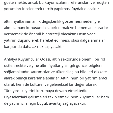
göstermekte, ancak bu kuyumcuların referansları ve müşteri
yorumları incelenerek tercih yapılması faydalı olacaktır.
altın fiyatlarının anlık değişkenlik göstermesi nedeniyle,
alım zamanı konusunda sabırlı olmak ve hemen ani kararlar
vermemek de önemli bir strateji olacaktır. Uzun vadeli
yatırım düşünülerek hareket edilmesi, olası dalgalanmalar
karşısında daha az risk taşıyacaktır.
Antalya Kuyumcular Odası, altın sektöründe önemli bir rol
üstlenmekte ve yine altın fiyatlarıyla ilgili güncel bilgileri
sağlamaktadır. Yatırımcılar ve tüketiciler, bu bilgileri dikkate
alarak bilinçli kararlar alabilirler. Altın, hem bir yatırım aracı
olarak hem de kültürel ve geleneksel bir değer olarak
Türkiye’deki yerini korumaya devam etmektedir.
Piyasalardaki gelişmeleri takip etmek, hem kuyumcular hem
de yatırımcılar için büyük avantaj sağlayacaktır.