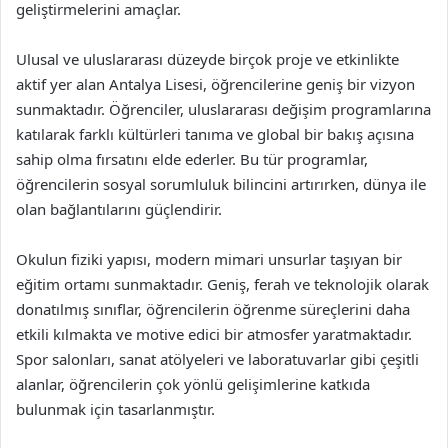
geliştirmelerini amaçlar.
Ulusal ve uluslararası düzeyde birçok proje ve etkinlikte
aktif yer alan Antalya Lisesi, öğrencilerine geniş bir vizyon
sunmaktadır. Öğrenciler, uluslararası değişim programlarına
katılarak farklı kültürleri tanıma ve global bir bakış açısına
sahip olma fırsatını elde ederler. Bu tür programlar,
öğrencilerin sosyal sorumluluk bilincini artırırken, dünya ile
olan bağlantılarını güçlendirir.
Okulun fiziki yapısı, modern mimari unsurlar taşıyan bir
eğitim ortamı sunmaktadır. Geniş, ferah ve teknolojik olarak
donatılmış sınıflar, öğrencilerin öğrenme süreçlerini daha
etkili kılmakta ve motive edici bir atmosfer yaratmaktadır.
Spor salonları, sanat atölyeleri ve laboratuvarlar gibi çeşitli
alanlar, öğrencilerin çok yönlü gelişimlerine katkıda
bulunmak için tasarlanmıştır.