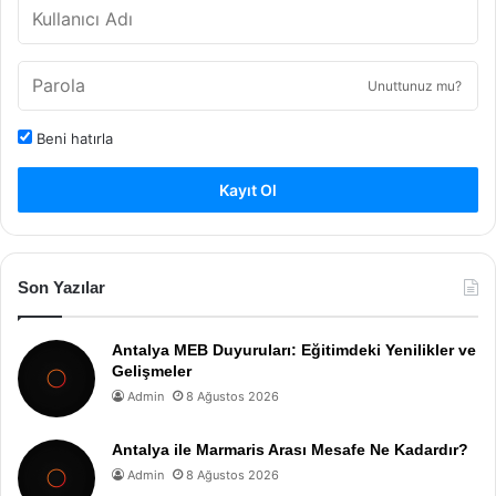
Unuttunuz mu?
Beni hatırla
Kayıt Ol
Son Yazılar
Antalya MEB Duyuruları: Eğitimdeki Yenilikler ve
Gelişmeler
Admin
8 Ağustos 2026
Antalya ile Marmaris Arası Mesafe Ne Kadardır?
Admin
8 Ağustos 2026