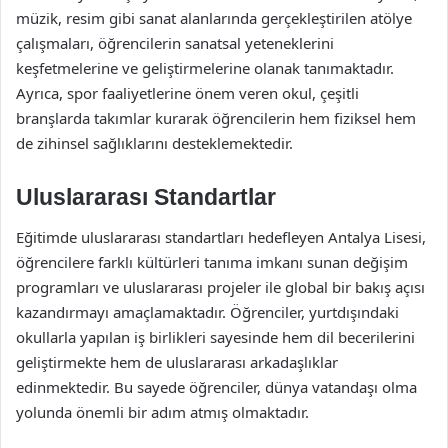
müzik, resim gibi sanat alanlarında gerçekleştirilen atölye
çalışmaları, öğrencilerin sanatsal yeteneklerini
keşfetmelerine ve geliştirmelerine olanak tanımaktadır.
Ayrıca, spor faaliyetlerine önem veren okul, çeşitli
branşlarda takımlar kurarak öğrencilerin hem fiziksel hem
de zihinsel sağlıklarını desteklemektedir.
Uluslararası Standartlar
Eğitimde uluslararası standartları hedefleyen Antalya Lisesi,
öğrencilere farklı kültürleri tanıma imkanı sunan değişim
programları ve uluslararası projeler ile global bir bakış açısı
kazandırmayı amaçlamaktadır. Öğrenciler, yurtdışındaki
okullarla yapılan iş birlikleri sayesinde hem dil becerilerini
geliştirmekte hem de uluslararası arkadaşlıklar
edinmektedir. Bu sayede öğrenciler, dünya vatandaşı olma
yolunda önemli bir adım atmış olmaktadır.