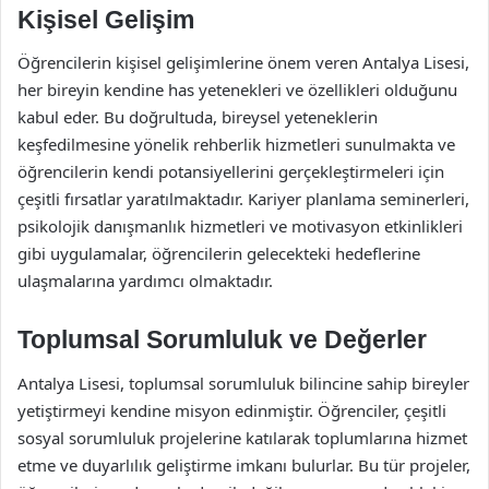
Kişisel Gelişim
Öğrencilerin kişisel gelişimlerine önem veren Antalya Lisesi,
her bireyin kendine has yetenekleri ve özellikleri olduğunu
kabul eder. Bu doğrultuda, bireysel yeteneklerin
keşfedilmesine yönelik rehberlik hizmetleri sunulmakta ve
öğrencilerin kendi potansiyellerini gerçekleştirmeleri için
çeşitli fırsatlar yaratılmaktadır. Kariyer planlama seminerleri,
psikolojik danışmanlık hizmetleri ve motivasyon etkinlikleri
gibi uygulamalar, öğrencilerin gelecekteki hedeflerine
ulaşmalarına yardımcı olmaktadır.
Toplumsal Sorumluluk ve Değerler
Antalya Lisesi, toplumsal sorumluluk bilincine sahip bireyler
yetiştirmeyi kendine misyon edinmiştir. Öğrenciler, çeşitli
sosyal sorumluluk projelerine katılarak toplumlarına hizmet
etme ve duyarlılık geliştirme imkanı bulurlar. Bu tür projeler,