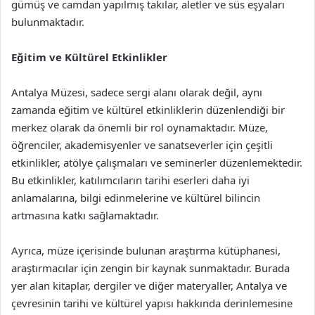
gümüş ve camdan yapılmış takılar, aletler ve süs eşyaları
bulunmaktadır.
Eğitim ve Kültürel Etkinlikler
Antalya Müzesi, sadece sergi alanı olarak değil, aynı
zamanda eğitim ve kültürel etkinliklerin düzenlendiği bir
merkez olarak da önemli bir rol oynamaktadır. Müze,
öğrenciler, akademisyenler ve sanatseverler için çeşitli
etkinlikler, atölye çalışmaları ve seminerler düzenlemektedir.
Bu etkinlikler, katılımcıların tarihi eserleri daha iyi
anlamalarına, bilgi edinmelerine ve kültürel bilincin
artmasına katkı sağlamaktadır.
Ayrıca, müze içerisinde bulunan araştırma kütüphanesi,
araştırmacılar için zengin bir kaynak sunmaktadır. Burada
yer alan kitaplar, dergiler ve diğer materyaller, Antalya ve
çevresinin tarihi ve kültürel yapısı hakkında derinlemesine