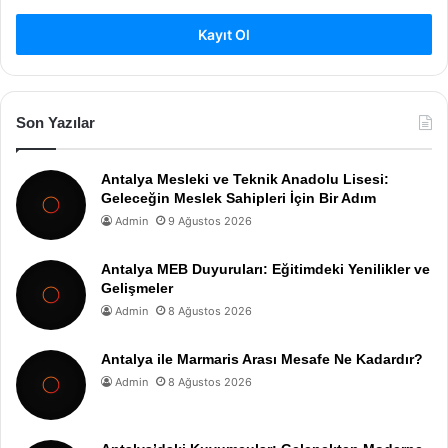
Kayıt Ol
Son Yazılar
Antalya Mesleki ve Teknik Anadolu Lisesi:
Geleceğin Meslek Sahipleri İçin Bir Adım
Admin
9 Ağustos 2026
Antalya MEB Duyuruları: Eğitimdeki Yenilikler ve
Gelişmeler
Admin
8 Ağustos 2026
Antalya ile Marmaris Arası Mesafe Ne Kadardır?
Admin
8 Ağustos 2026