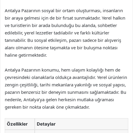
Antalya Pazarının sosyal bir ortam oluşturması, insanların
bir araya gelmesi için de bir fırsat sunmaktadır. Yerel halkın
ve turistlerin bir arada bulunduğu bu alanda, sohbetler
edilebilir, yerel lezzetler tadılabilir ve farklı kültürler
tanınabilir. Bu sosyal etkileşim, pazarı sadece bir alışveriş
alanı olmanın ötesine taşımakta ve bir buluşma noktası
haline getirmektedir.
Antalya Pazarının konumu, hem ulaşım kolaylığı hem de
çevresindeki olanaklarla oldukça avantajlıdır. Yerel ürünlerin
zengin çeşitliliği, tarihi mekanlara yakınlığı ve sosyal yapısı,
pazarın benzersiz bir deneyim sunmasını sağlamaktadır. Bu
nedenle, Antalya’ya gelen herkesin mutlaka uğraması
gereken bir nokta olarak öne çıkmaktadır.
Özellikler
Detaylar