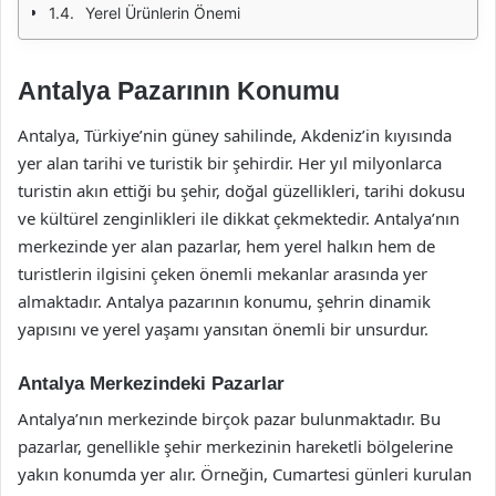
Yerel Ürünlerin Önemi
Antalya Pazarının Konumu
Antalya, Türkiye’nin güney sahilinde, Akdeniz’in kıyısında
yer alan tarihi ve turistik bir şehirdir. Her yıl milyonlarca
turistin akın ettiği bu şehir, doğal güzellikleri, tarihi dokusu
ve kültürel zenginlikleri ile dikkat çekmektedir. Antalya’nın
merkezinde yer alan pazarlar, hem yerel halkın hem de
turistlerin ilgisini çeken önemli mekanlar arasında yer
almaktadır. Antalya pazarının konumu, şehrin dinamik
yapısını ve yerel yaşamı yansıtan önemli bir unsurdur.
Antalya Merkezindeki Pazarlar
Antalya’nın merkezinde birçok pazar bulunmaktadır. Bu
pazarlar, genellikle şehir merkezinin hareketli bölgelerine
yakın konumda yer alır. Örneğin, Cumartesi günleri kurulan