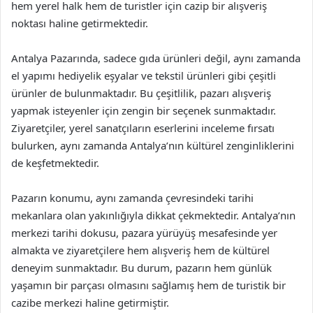
hem yerel halk hem de turistler için cazip bir alışveriş
noktası haline getirmektedir.
Antalya Pazarında, sadece gıda ürünleri değil, aynı zamanda
el yapımı hediyelik eşyalar ve tekstil ürünleri gibi çeşitli
ürünler de bulunmaktadır. Bu çeşitlilik, pazarı alışveriş
yapmak isteyenler için zengin bir seçenek sunmaktadır.
Ziyaretçiler, yerel sanatçıların eserlerini inceleme fırsatı
bulurken, aynı zamanda Antalya’nın kültürel zenginliklerini
de keşfetmektedir.
Pazarın konumu, aynı zamanda çevresindeki tarihi
mekanlara olan yakınlığıyla dikkat çekmektedir. Antalya’nın
merkezi tarihi dokusu, pazara yürüyüş mesafesinde yer
almakta ve ziyaretçilere hem alışveriş hem de kültürel
deneyim sunmaktadır. Bu durum, pazarın hem günlük
yaşamın bir parçası olmasını sağlamış hem de turistik bir
cazibe merkezi haline getirmiştir.