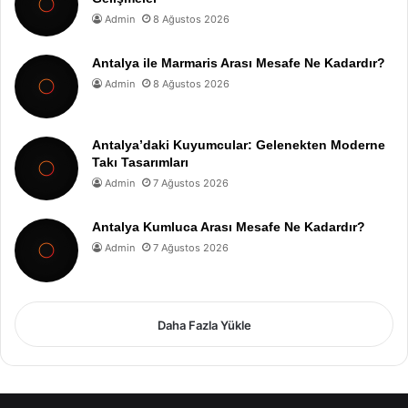
Admin
8 Ağustos 2026
Antalya ile Marmaris Arası Mesafe Ne Kadardır?
Admin
8 Ağustos 2026
Antalya’daki Kuyumcular: Gelenekten Moderne
Takı Tasarımları
Admin
7 Ağustos 2026
Antalya Kumluca Arası Mesafe Ne Kadardır?
Admin
7 Ağustos 2026
Daha Fazla Yükle