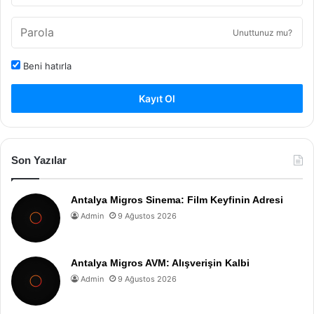
Unuttunuz mu?
Beni hatırla
Kayıt Ol
Son Yazılar
Antalya Migros Sinema: Film Keyfinin Adresi
Admin
9 Ağustos 2026
Antalya Migros AVM: Alışverişin Kalbi
Admin
9 Ağustos 2026