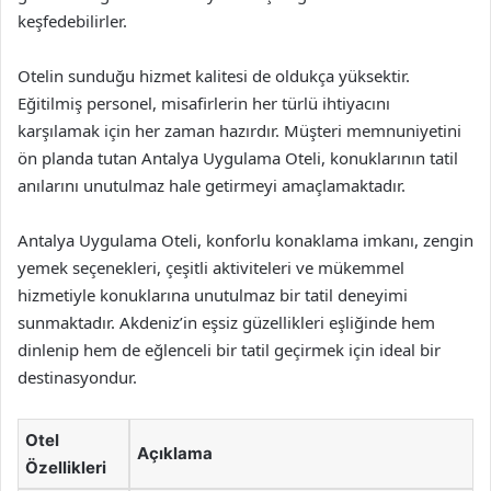
keşfedebilirler.
Otelin sunduğu hizmet kalitesi de oldukça yüksektir.
Eğitilmiş personel, misafirlerin her türlü ihtiyacını
karşılamak için her zaman hazırdır. Müşteri memnuniyetini
ön planda tutan Antalya Uygulama Oteli, konuklarının tatil
anılarını unutulmaz hale getirmeyi amaçlamaktadır.
Antalya Uygulama Oteli, konforlu konaklama imkanı, zengin
yemek seçenekleri, çeşitli aktiviteleri ve mükemmel
hizmetiyle konuklarına unutulmaz bir tatil deneyimi
sunmaktadır. Akdeniz’in eşsiz güzellikleri eşliğinde hem
dinlenip hem de eğlenceli bir tatil geçirmek için ideal bir
destinasyondur.
Otel
Açıklama
Özellikleri