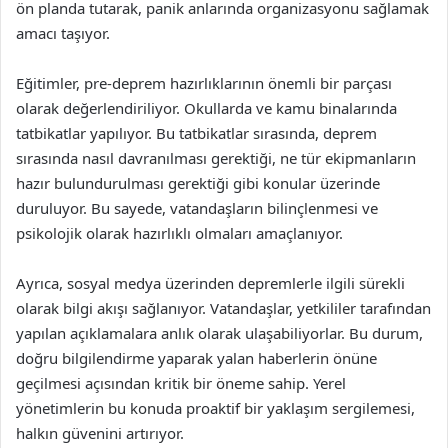
ön planda tutarak, panik anlarında organizasyonu sağlamak
amacı taşıyor.
Eğitimler, pre-deprem hazırlıklarının önemli bir parçası
olarak değerlendiriliyor. Okullarda ve kamu binalarında
tatbikatlar yapılıyor. Bu tatbikatlar sırasında, deprem
sırasında nasıl davranılması gerektiği, ne tür ekipmanların
hazır bulundurulması gerektiği gibi konular üzerinde
duruluyor. Bu sayede, vatandaşların bilinçlenmesi ve
psikolojik olarak hazırlıklı olmaları amaçlanıyor.
Ayrıca, sosyal medya üzerinden depremlerle ilgili sürekli
olarak bilgi akışı sağlanıyor. Vatandaşlar, yetkililer tarafından
yapılan açıklamalara anlık olarak ulaşabiliyorlar. Bu durum,
doğru bilgilendirme yaparak yalan haberlerin önüne
geçilmesi açısından kritik bir öneme sahip. Yerel
yönetimlerin bu konuda proaktif bir yaklaşım sergilemesi,
halkın güvenini artırıyor.