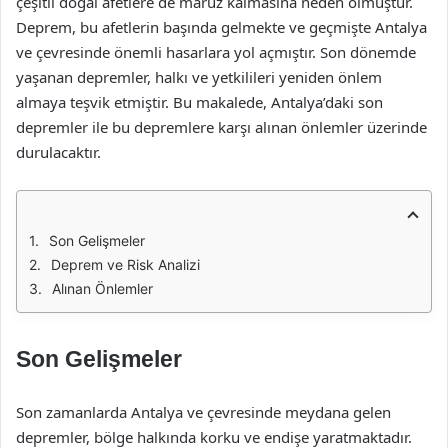
çeşitli doğal afetlere de maruz kalmasına neden olmuştur.
Deprem, bu afetlerin başında gelmekte ve geçmişte Antalya
ve çevresinde önemli hasarlara yol açmıştır. Son dönemde
yaşanan depremler, halkı ve yetkilileri yeniden önlem
almaya teşvik etmiştir. Bu makalede, Antalya’daki son
depremler ile bu depremlere karşı alınan önlemler üzerinde
durulacaktır.
Son Gelişmeler
Deprem ve Risk Analizi
Alınan Önlemler
Son Gelişmeler
Son zamanlarda Antalya ve çevresinde meydana gelen
depremler, bölge halkında korku ve endişe yaratmaktadır.