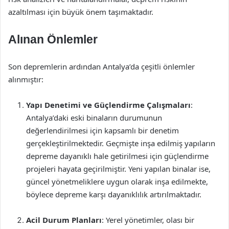
azaltılması için büyük önem taşımaktadır.
Alınan Önlemler
Son depremlerin ardından Antalya’da çeşitli önlemler
alınmıştır:
Yapı Denetimi ve Güçlendirme Çalışmaları
:
Antalya’daki eski binaların durumunun
değerlendirilmesi için kapsamlı bir denetim
gerçekleştirilmektedir. Geçmişte inşa edilmiş yapıların
depreme dayanıklı hale getirilmesi için güçlendirme
projeleri hayata geçirilmiştir. Yeni yapılan binalar ise,
güncel yönetmeliklere uygun olarak inşa edilmekte,
böylece depreme karşı dayanıklılık artırılmaktadır.
Acil Durum Planları
: Yerel yönetimler, olası bir