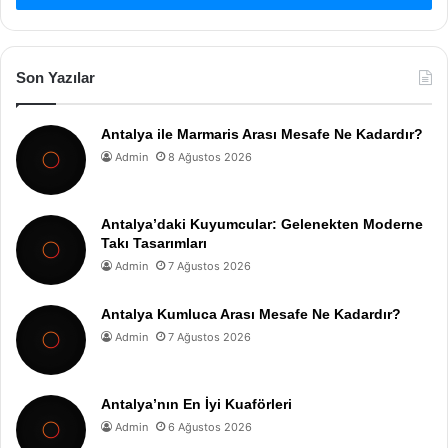
Son Yazılar
Antalya ile Marmaris Arası Mesafe Ne Kadardır?
Admin
8 Ağustos 2026
Antalya’daki Kuyumcular: Gelenekten Moderne
Takı Tasarımları
Admin
7 Ağustos 2026
Antalya Kumluca Arası Mesafe Ne Kadardır?
Admin
7 Ağustos 2026
Antalya’nın En İyi Kuaförleri
Admin
6 Ağustos 2026