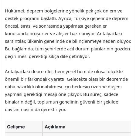
Hükümet, deprem bölgelerine yönelik pek çok önlem ve
destek programı başlattı. Ayrıca, Türkiye genelinde deprem
öncesi, sırası ve sonrasında yapılması gerekenler
konusunda broşürler ve afişler hazırlanıyor. Antalya’daki
sarsıntılar, ülkenin genelinde de bilinçlenmeye neden oluyor.
Bu bağlamda, tüm şehirlerde acil durum planlarının gözden
geçirilmesi gerektiği sıkça dile getiriliyor.
Antalya’daki depremler, hem yerel hem de ulusal ölçekte
önemli bir farkındalık yarattı. Gelecekte olası bir depremde
daha hazırlıklı olunabilmesi için herkesin üzerine düşeni
yapması gerektiği mesajı öne çıkıyor. Bu süreç, sadece
binaların değil, toplumun genelinin güvenli bir şekilde
davranmasını da gerektiriyor.
Gelişme
Açıklama