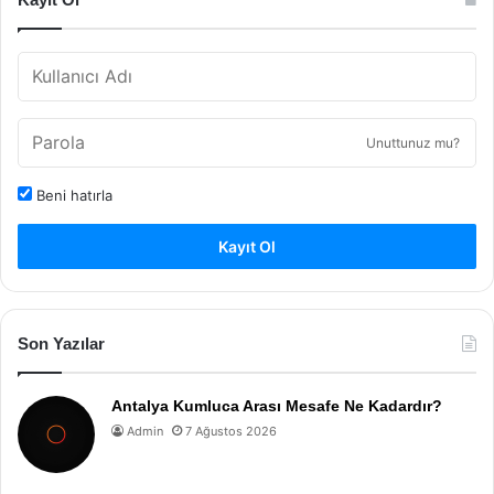
Unuttunuz mu?
Beni hatırla
Kayıt Ol
Son Yazılar
Antalya Kumluca Arası Mesafe Ne Kadardır?
Admin
7 Ağustos 2026