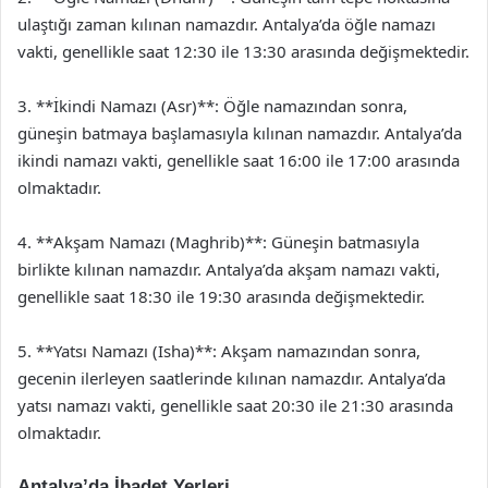
ulaştığı zaman kılınan namazdır. Antalya’da öğle namazı
vakti, genellikle saat 12:30 ile 13:30 arasında değişmektedir.
3. **İkindi Namazı (Asr)**: Öğle namazından sonra,
güneşin batmaya başlamasıyla kılınan namazdır. Antalya’da
ikindi namazı vakti, genellikle saat 16:00 ile 17:00 arasında
olmaktadır.
4. **Akşam Namazı (Maghrib)**: Güneşin batmasıyla
birlikte kılınan namazdır. Antalya’da akşam namazı vakti,
genellikle saat 18:30 ile 19:30 arasında değişmektedir.
5. **Yatsı Namazı (Isha)**: Akşam namazından sonra,
gecenin ilerleyen saatlerinde kılınan namazdır. Antalya’da
yatsı namazı vakti, genellikle saat 20:30 ile 21:30 arasında
olmaktadır.
Antalya’da İbadet Yerleri