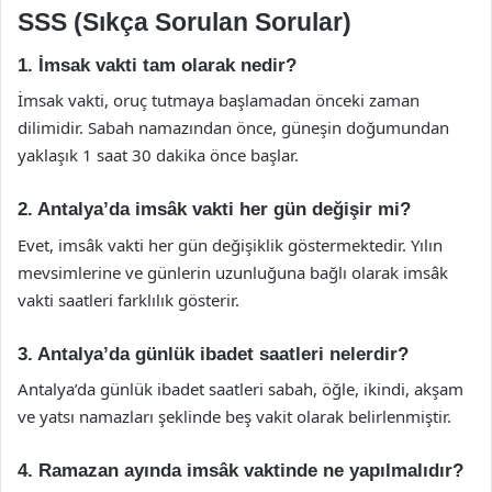
SSS (Sıkça Sorulan Sorular)
1. İmsak vakti tam olarak nedir?
İmsak vakti, oruç tutmaya başlamadan önceki zaman
dilimidir. Sabah namazından önce, güneşin doğumundan
yaklaşık 1 saat 30 dakika önce başlar.
2. Antalya’da imsâk vakti her gün değişir mi?
Evet, imsâk vakti her gün değişiklik göstermektedir. Yılın
mevsimlerine ve günlerin uzunluğuna bağlı olarak imsâk
vakti saatleri farklılık gösterir.
3. Antalya’da günlük ibadet saatleri nelerdir?
Antalya’da günlük ibadet saatleri sabah, öğle, ikindi, akşam
ve yatsı namazları şeklinde beş vakit olarak belirlenmiştir.
4. Ramazan ayında imsâk vaktinde ne yapılmalıdır?