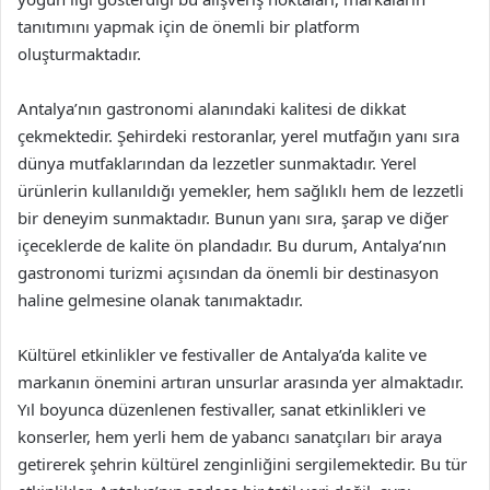
tanıtımını yapmak için de önemli bir platform
oluşturmaktadır.
Antalya’nın gastronomi alanındaki kalitesi de dikkat
çekmektedir. Şehirdeki restoranlar, yerel mutfağın yanı sıra
dünya mutfaklarından da lezzetler sunmaktadır. Yerel
ürünlerin kullanıldığı yemekler, hem sağlıklı hem de lezzetli
bir deneyim sunmaktadır. Bunun yanı sıra, şarap ve diğer
içeceklerde de kalite ön plandadır. Bu durum, Antalya’nın
gastronomi turizmi açısından da önemli bir destinasyon
haline gelmesine olanak tanımaktadır.
Kültürel etkinlikler ve festivaller de Antalya’da kalite ve
markanın önemini artıran unsurlar arasında yer almaktadır.
Yıl boyunca düzenlenen festivaller, sanat etkinlikleri ve
konserler, hem yerli hem de yabancı sanatçıları bir araya
getirerek şehrin kültürel zenginliğini sergilemektedir. Bu tür