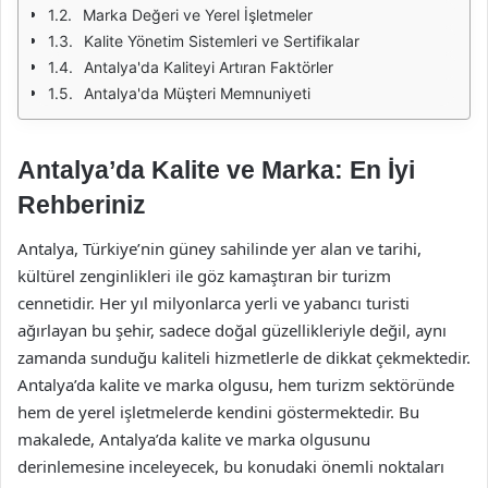
Marka Değeri ve Yerel İşletmeler
Kalite Yönetim Sistemleri ve Sertifikalar
Antalya'da Kaliteyi Artıran Faktörler
Antalya'da Müşteri Memnuniyeti
Antalya’da Kalite ve Marka: En İyi
Rehberiniz
Antalya, Türkiye’nin güney sahilinde yer alan ve tarihi,
kültürel zenginlikleri ile göz kamaştıran bir turizm
cennetidir. Her yıl milyonlarca yerli ve yabancı turisti
ağırlayan bu şehir, sadece doğal güzellikleriyle değil, aynı
zamanda sunduğu kaliteli hizmetlerle de dikkat çekmektedir.
Antalya’da kalite ve marka olgusu, hem turizm sektöründe
hem de yerel işletmelerde kendini göstermektedir. Bu
makalede, Antalya’da kalite ve marka olgusunu
derinlemesine inceleyecek, bu konudaki önemli noktaları