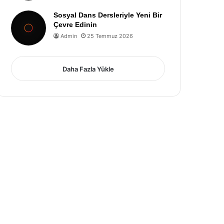
Sosyal Dans Dersleriyle Yeni Bir
Çevre Edinin
Admin
25 Temmuz 2026
Daha Fazla Yükle