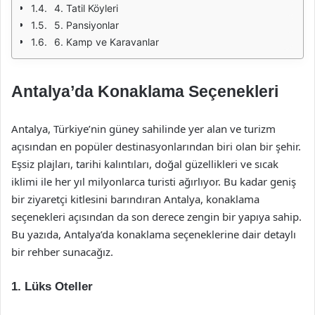
4. Tatil Köyleri
5. Pansiyonlar
6. Kamp ve Karavanlar
Antalya’da Konaklama Seçenekleri
Antalya, Türkiye’nin güney sahilinde yer alan ve turizm
açısından en popüler destinasyonlarından biri olan bir şehir.
Eşsiz plajları, tarihi kalıntıları, doğal güzellikleri ve sıcak
iklimi ile her yıl milyonlarca turisti ağırlıyor. Bu kadar geniş
bir ziyaretçi kitlesini barındıran Antalya, konaklama
seçenekleri açısından da son derece zengin bir yapıya sahip.
Bu yazıda, Antalya’da konaklama seçeneklerine dair detaylı
bir rehber sunacağız.
1. Lüks Oteller