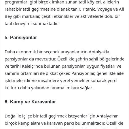
programları gibi birçok imkan sunan tatil köyleri, ailelerin
rahat bir tatil geçirmesine olanak tanır. Titanic, Voyage ve Ali
Bey gibi markalar, çeşitli etkinlikler ve aktivitelerle dolu bir
tatil deneyimi sunmaktadır.
5. Pansiyonlar
Daha ekonomik bir seçenek arayanlar için Antalya’da
pansiyonlar da mevcuttur. Özellikle şehrin sahil bölgelerinde
ve tarihi Kaleiçi’nde bulunan pansiyonlar, uygun fiyatları ve
samimi ortamları ile dikkat çeker. Pansiyonlar, genellikle aile
işletmeleridir ve misafirlere yerel yemekler sunarak yerel
kültürü daha yakından tanıma imkanı sağlar.
6. Kamp ve Karavanlar
Doğa ile iç içe bir tatil geçirmek isteyenler için Antalya’nın
birçok kamp alanı ve karavan parkı bulunmaktadır. Özellikle