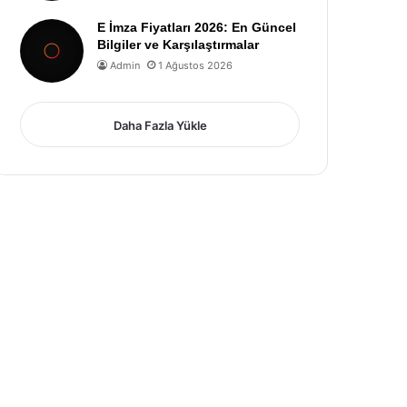
E İmza Fiyatları 2026: En Güncel
Bilgiler ve Karşılaştırmalar
Admin
1 Ağustos 2026
Daha Fazla Yükle