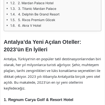
2. Mardan Palace Hotel
3. Titanic Mardan Palace
4. Delphin Be Grand Resort
5. Rixos Premium Göcek
6. Akra V Hotel
Antalya’da Yeni Açılan Oteller:
2023’ün En İyileri
Antalya, Türkiye’nin en popüler tatil destinasyonlarından biri
olarak, her yıl milyonlarca turisti ağırlıyor. Şehir, muhteşem
plajları, tarihi zenginlikleri ve lüks konaklama seçenekleri ile
dikkat çekiyor. 2023 yılı itibarıyla Antalya’da birçok yeni otel
açıldı. Bu makalede, 2023’ün en iyi yeni otellerini
keşfedeceğiz.
1. Regnum Carya Golf & Resort Hotel