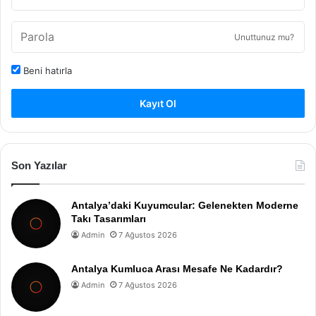
Unuttunuz mu?
Beni hatırla
Kayıt Ol
Son Yazılar
Antalya’daki Kuyumcular: Gelenekten Moderne
Takı Tasarımları
Admin
7 Ağustos 2026
Antalya Kumluca Arası Mesafe Ne Kadardır?
Admin
7 Ağustos 2026