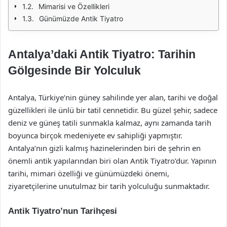
Mimarisi ve Özellikleri
Günümüzde Antik Tiyatro
Antalya’daki Antik Tiyatro: Tarihin
Gölgesinde Bir Yolculuk
Antalya, Türkiye’nin güney sahilinde yer alan, tarihi ve doğal
güzellikleri ile ünlü bir tatil cennetidir. Bu güzel şehir, sadece
deniz ve güneş tatili sunmakla kalmaz, aynı zamanda tarih
boyunca birçok medeniyete ev sahipliği yapmıştır.
Antalya’nın gizli kalmış hazinelerinden biri de şehrin en
önemli antik yapılarından biri olan Antik Tiyatro’dur. Yapının
tarihi, mimari özelliği ve günümüzdeki önemi,
ziyaretçilerine unutulmaz bir tarih yolculuğu sunmaktadır.
Antik Tiyatro’nun Tarihçesi