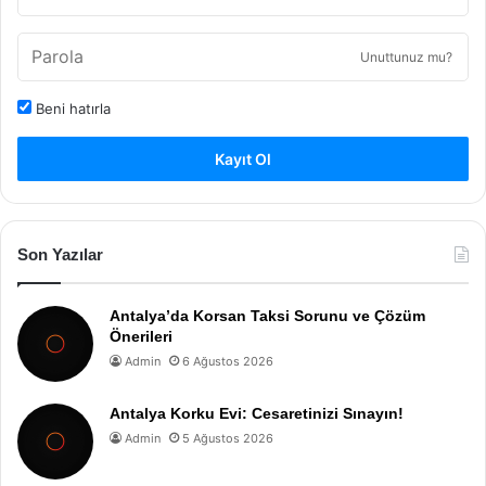
Unuttunuz mu?
Beni hatırla
Kayıt Ol
Son Yazılar
Antalya’da Korsan Taksi Sorunu ve Çözüm
Önerileri
Admin
6 Ağustos 2026
Antalya Korku Evi: Cesaretinizi Sınayın!
Admin
5 Ağustos 2026