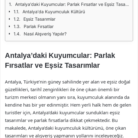
Antalya'daki Kuyumcular: Parlak Fırsatlar ve Eşsiz Tasarımlar
Antalya'da Kuyumculuk Kültürü
Eşsiz Tasarımlar
Parlak Fırsatlar
Nasıl Alışveriş Yapılır?
Antalya’daki Kuyumcular: Parlak
Fırsatlar ve Eşsiz Tasarımlar
Antalya, Türkiye’nin güney sahilinde yer alan ve eşsiz doğal
güzellikleri, tarihî zenginlikleri ile öne çıkan önemli bir
turizm merkezi olmanın yanı sıra, kuyumculuk alanında da
kendine has bir yer edinmiştir. Hem yerli halk hem de gelen
turistler için, Antalya’daki kuyumcular sundukları eşsiz
tasarımlar ve parlak fırsatlarla dikkat çekmektedir. Bu
makalede, Antalya’daki kuyumculuk kültürünü, öne çıkan
tasarımları ve alışveriş yapmanın yollarını inceleyeceğiz.