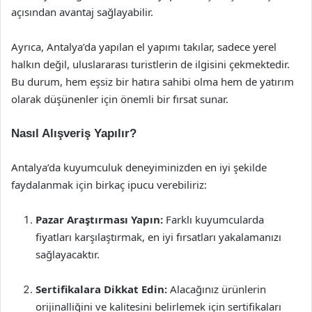
açısından avantaj sağlayabilir.
Ayrıca, Antalya’da yapılan el yapımı takılar, sadece yerel
halkın değil, uluslararası turistlerin de ilgisini çekmektedir.
Bu durum, hem eşsiz bir hatıra sahibi olma hem de yatırım
olarak düşünenler için önemli bir fırsat sunar.
Nasıl Alışveriş Yapılır?
Antalya’da kuyumculuk deneyiminizden en iyi şekilde
faydalanmak için birkaç ipucu verebiliriz:
Pazar Araştırması Yapın:
Farklı kuyumcularda
fiyatları karşılaştırmak, en iyi fırsatları yakalamanızı
sağlayacaktır.
Sertifikalara Dikkat Edin:
Alacağınız ürünlerin
orijinalliğini ve kalitesini belirlemek için sertifikaları