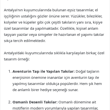
Antalya’nın kuyumcularında bulunan eşsiz tasarımlar, el
işçiliğinin ustalığını gözler önüne serer. Yüzükler, bilezikler,
kolyeler ve küpeler gibi çok çeşitli takıların yanı sıra, kişiye
özel tasarımlar da yapılmaktadır. Özellikle, kişisel anlam
taşıyan yazılar veya simgeler ile hazırlanan el yapımı takılar
sıkça tercih edilmektedir.
Antalya’daki kuyumcularında sıklıkla karşılaşılan birkaç özel
tasarım örneği:
Aventurin Taşı ile Yapılan Takılar:
Doğal taşların
enerjisinin önemine inananlar için aventurin taşı ile
yapılmış tasarımlar oldukça popülerdir. Hem şık hem
de anlamlı birer hediye seçeneği sunar.
Osmanlı Desenli Takılar:
Osmanlı dönemine ait
motiflerin modern yorumlarıyla yapılan tasarımlar,