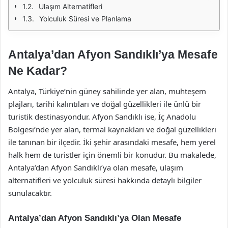
Ulaşım Alternatifleri
Yolculuk Süresi ve Planlama
Antalya’dan Afyon Sandıklı’ya Mesafe
Ne Kadar?
Antalya, Türkiye’nin güney sahilinde yer alan, muhteşem
plajları, tarihi kalıntıları ve doğal güzellikleri ile ünlü bir
turistik destinasyondur. Afyon Sandıklı ise, İç Anadolu
Bölgesi’nde yer alan, termal kaynakları ve doğal güzellikleri
ile tanınan bir ilçedir. İki şehir arasındaki mesafe, hem yerel
halk hem de turistler için önemli bir konudur. Bu makalede,
Antalya’dan Afyon Sandıklı’ya olan mesafe, ulaşım
alternatifleri ve yolculuk süresi hakkında detaylı bilgiler
sunulacaktır.
Antalya’dan Afyon Sandıklı’ya Olan Mesafe