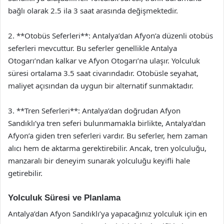
bağlı olarak 2.5 ila 3 saat arasında değişmektedir.
2. **Otobüs Seferleri**: Antalya’dan Afyon’a düzenli otobüs
seferleri mevcuttur. Bu seferler genellikle Antalya
Otogarı’ndan kalkar ve Afyon Otogarı’na ulaşır. Yolculuk
süresi ortalama 3.5 saat civarındadır. Otobüsle seyahat,
maliyet açısından da uygun bir alternatif sunmaktadır.
3. **Tren Seferleri**: Antalya’dan doğrudan Afyon
Sandıklı’ya tren seferi bulunmamakla birlikte, Antalya’dan
Afyon’a giden tren seferleri vardır. Bu seferler, hem zaman
alıcı hem de aktarma gerektirebilir. Ancak, tren yolculuğu,
manzaralı bir deneyim sunarak yolculuğu keyifli hale
getirebilir.
Yolculuk Süresi ve Planlama
Antalya’dan Afyon Sandıklı’ya yapacağınız yolculuk için en