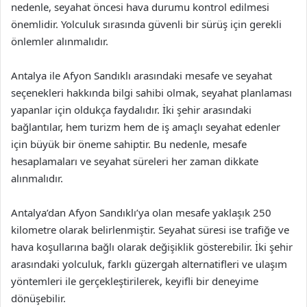
nedenle, seyahat öncesi hava durumu kontrol edilmesi
önemlidir. Yolculuk sırasında güvenli bir sürüş için gerekli
önlemler alınmalıdır.
Antalya ile Afyon Sandıklı arasındaki mesafe ve seyahat
seçenekleri hakkında bilgi sahibi olmak, seyahat planlaması
yapanlar için oldukça faydalıdır. İki şehir arasındaki
bağlantılar, hem turizm hem de iş amaçlı seyahat edenler
için büyük bir öneme sahiptir. Bu nedenle, mesafe
hesaplamaları ve seyahat süreleri her zaman dikkate
alınmalıdır.
Antalya’dan Afyon Sandıklı’ya olan mesafe yaklaşık 250
kilometre olarak belirlenmiştir. Seyahat süresi ise trafiğe ve
hava koşullarına bağlı olarak değişiklik gösterebilir. İki şehir
arasındaki yolculuk, farklı güzergah alternatifleri ve ulaşım
yöntemleri ile gerçekleştirilerek, keyifli bir deneyime
dönüşebilir.