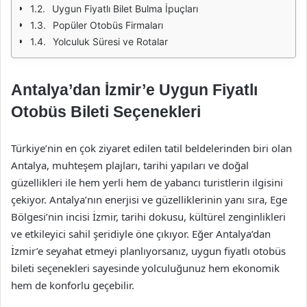
Uygun Fiyatlı Bilet Bulma İpuçları
Popüler Otobüs Firmaları
Yolculuk Süresi ve Rotalar
Antalya’dan İzmir’e Uygun Fiyatlı
Otobüs Bileti Seçenekleri
Türkiye’nin en çok ziyaret edilen tatil beldelerinden biri olan
Antalya, muhteşem plajları, tarihi yapıları ve doğal
güzellikleri ile hem yerli hem de yabancı turistlerin ilgisini
çekiyor. Antalya’nın enerjisi ve güzelliklerinin yanı sıra, Ege
Bölgesi’nin incisi İzmir, tarihi dokusu, kültürel zenginlikleri
ve etkileyici sahil şeridiyle öne çıkıyor. Eğer Antalya’dan
İzmir’e seyahat etmeyi planlıyorsanız, uygun fiyatlı otobüs
bileti seçenekleri sayesinde yolculuğunuz hem ekonomik
hem de konforlu geçebilir.