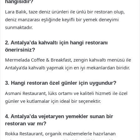
hangisidir?
Lara Balık, taze deniz ürünleri ile ünlü bir restoran olup,
deniz manzarası eşliğinde keyifli bir yemek deneyimi
sunmaktadır.
2. Antalya’da kahvaltı için hangi restoranı
önerirsiniz?
Mermelada Coffee & Breakfast, zengin kahvaltı menüsü ile
Antalya’da kahvaltı yapmak için en iyi mekanlardan biridir.
3. Hangi restoran özel günler için uygundur?
Asmani Restaurant, lüks ortamı ve kaliteli hizmeti ile özel
günler ve kutlamalar için ideal bir seçenektir.
4. Antalya’da vejetaryen yemekler sunan bir
restoran var mı?
Rokka Restaurant, organik malzemelerle hazırlanan