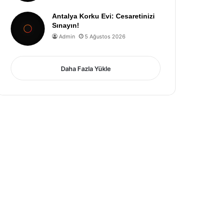
Antalya Korku Evi: Cesaretinizi
Sınayın!
Admin
5 Ağustos 2026
Daha Fazla Yükle