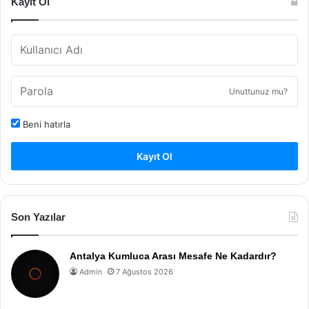
Kayıt Ol
Unuttunuz mu?
Beni hatırla
Kayıt Ol
Son Yazılar
Antalya Kumluca Arası Mesafe Ne Kadardır?
Admin
7 Ağustos 2026