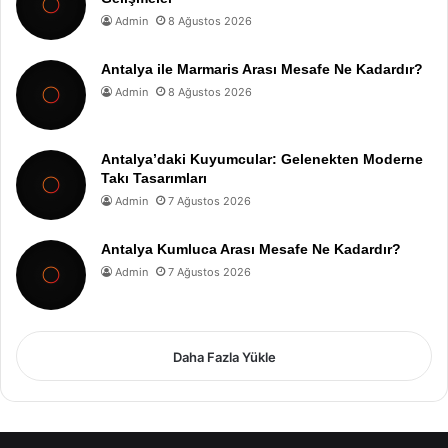
Admin
8 Ağustos 2026
Antalya ile Marmaris Arası Mesafe Ne Kadardır?
Admin
8 Ağustos 2026
Antalya’daki Kuyumcular: Gelenekten Moderne
Takı Tasarımları
Admin
7 Ağustos 2026
Antalya Kumluca Arası Mesafe Ne Kadardır?
Admin
7 Ağustos 2026
Daha Fazla Yükle