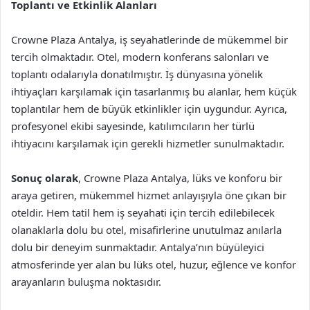
Toplantı ve Etkinlik Alanları
Crowne Plaza Antalya, iş seyahatlerinde de mükemmel bir
tercih olmaktadır. Otel, modern konferans salonları ve
toplantı odalarıyla donatılmıştır. İş dünyasına yönelik
ihtiyaçları karşılamak için tasarlanmış bu alanlar, hem küçük
toplantılar hem de büyük etkinlikler için uygundur. Ayrıca,
profesyonel ekibi sayesinde, katılımcıların her türlü
ihtiyacını karşılamak için gerekli hizmetler sunulmaktadır.
Sonuç olarak
, Crowne Plaza Antalya, lüks ve konforu bir
araya getiren, mükemmel hizmet anlayışıyla öne çıkan bir
oteldir. Hem tatil hem iş seyahati için tercih edilebilecek
olanaklarla dolu bu otel, misafirlerine unutulmaz anılarla
dolu bir deneyim sunmaktadır. Antalya’nın büyüleyici
atmosferinde yer alan bu lüks otel, huzur, eğlence ve konfor
arayanların buluşma noktasıdır.