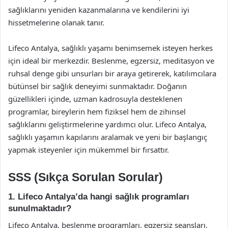
sağlıklarını yeniden kazanmalarına ve kendilerini iyi
hissetmelerine olanak tanır.
Lifeco Antalya, sağlıklı yaşamı benimsemek isteyen herkes
için ideal bir merkezdir. Beslenme, egzersiz, meditasyon ve
ruhsal denge gibi unsurları bir araya getirerek, katılımcılara
bütünsel bir sağlık deneyimi sunmaktadır. Doğanın
güzellikleri içinde, uzman kadrosuyla desteklenen
programlar, bireylerin hem fiziksel hem de zihinsel
sağlıklarını geliştirmelerine yardımcı olur. Lifeco Antalya,
sağlıklı yaşamın kapılarını aralamak ve yeni bir başlangıç
yapmak isteyenler için mükemmel bir fırsattır.
SSS (Sıkça Sorulan Sorular)
1. Lifeco Antalya’da hangi sağlık programları
sunulmaktadır?
Lifeco Antalya, beslenme programları, egzersiz seansları,