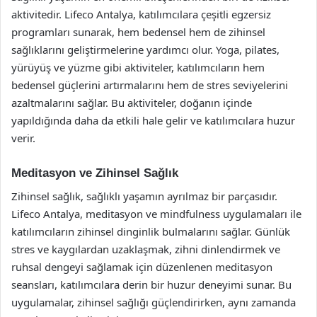
aktivitedir. Lifeco Antalya, katılımcılara çeşitli egzersiz
programları sunarak, hem bedensel hem de zihinsel
sağlıklarını geliştirmelerine yardımcı olur. Yoga, pilates,
yürüyüş ve yüzme gibi aktiviteler, katılımcıların hem
bedensel güçlerini artırmalarını hem de stres seviyelerini
azaltmalarını sağlar. Bu aktiviteler, doğanın içinde
yapıldığında daha da etkili hale gelir ve katılımcılara huzur
verir.
Meditasyon ve Zihinsel Sağlık
Zihinsel sağlık, sağlıklı yaşamın ayrılmaz bir parçasıdır.
Lifeco Antalya, meditasyon ve mindfulness uygulamaları ile
katılımcıların zihinsel dinginlik bulmalarını sağlar. Günlük
stres ve kaygılardan uzaklaşmak, zihni dinlendirmek ve
ruhsal dengeyi sağlamak için düzenlenen meditasyon
seansları, katılımcılara derin bir huzur deneyimi sunar. Bu
uygulamalar, zihinsel sağlığı güçlendirirken, aynı zamanda