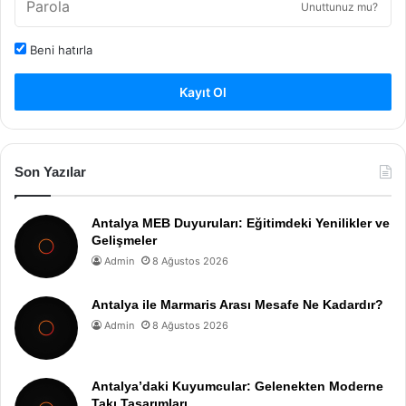
Unuttunuz mu?
Beni hatırla
Kayıt Ol
Son Yazılar
Antalya MEB Duyuruları: Eğitimdeki Yenilikler ve
Gelişmeler
Admin
8 Ağustos 2026
Antalya ile Marmaris Arası Mesafe Ne Kadardır?
Admin
8 Ağustos 2026
Antalya’daki Kuyumcular: Gelenekten Moderne
Takı Tasarımları