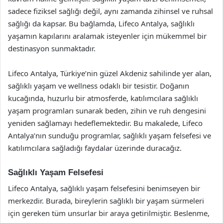
sadece fiziksel sağlığı değil, aynı zamanda zihinsel ve ruhsal
sağlığı da kapsar. Bu bağlamda, Lifeco Antalya, sağlıklı
yaşamın kapılarını aralamak isteyenler için mükemmel bir
destinasyon sunmaktadır.
Lifeco Antalya, Türkiye’nin güzel Akdeniz sahilinde yer alan,
sağlıklı yaşam ve wellness odaklı bir tesistir. Doğanın
kucağında, huzurlu bir atmosferde, katılımcılara sağlıklı
yaşam programları sunarak beden, zihin ve ruh dengesini
yeniden sağlamayı hedeflemektedir. Bu makalede, Lifeco
Antalya’nın sunduğu programlar, sağlıklı yaşam felsefesi ve
katılımcılara sağladığı faydalar üzerinde duracağız.
Sağlıklı Yaşam Felsefesi
Lifeco Antalya, sağlıklı yaşam felsefesini benimseyen bir
merkezdir. Burada, bireylerin sağlıklı bir yaşam sürmeleri
için gereken tüm unsurlar bir araya getirilmiştir. Beslenme,