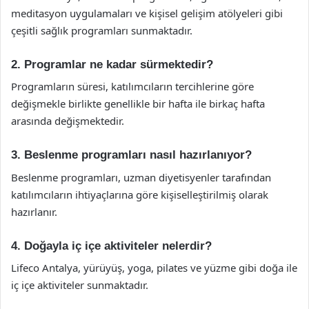
meditasyon uygulamaları ve kişisel gelişim atölyeleri gibi
çeşitli sağlık programları sunmaktadır.
2. Programlar ne kadar sürmektedir?
Programların süresi, katılımcıların tercihlerine göre
değişmekle birlikte genellikle bir hafta ile birkaç hafta
arasında değişmektedir.
3. Beslenme programları nasıl hazırlanıyor?
Beslenme programları, uzman diyetisyenler tarafından
katılımcıların ihtiyaçlarına göre kişiselleştirilmiş olarak
hazırlanır.
4. Doğayla iç içe aktiviteler nelerdir?
Lifeco Antalya, yürüyüş, yoga, pilates ve yüzme gibi doğa ile
iç içe aktiviteler sunmaktadır.