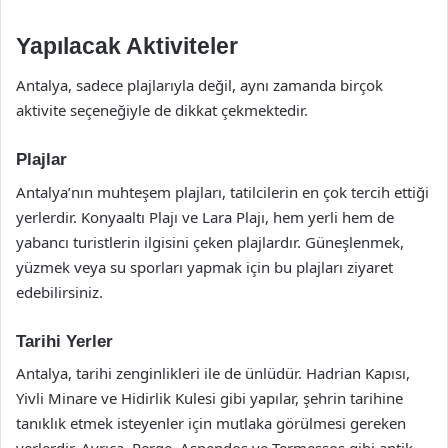
Yapılacak Aktiviteler
Antalya, sadece plajlarıyla değil, aynı zamanda birçok
aktivite seçeneğiyle de dikkat çekmektedir.
Plajlar
Antalya’nın muhteşem plajları, tatilcilerin en çok tercih ettiği
yerlerdir. Konyaaltı Plajı ve Lara Plajı, hem yerli hem de
yabancı turistlerin ilgisini çeken plajlardır. Güneşlenmek,
yüzmek veya su sporları yapmak için bu plajları ziyaret
edebilirsiniz.
Tarihi Yerler
Antalya, tarihi zenginlikleri ile de ünlüdür. Hadrian Kapısı,
Yivli Minare ve Hidirlik Kulesi gibi yapılar, şehrin tarihine
tanıklık etmek isteyenler için mutlaka görülmesi gereken