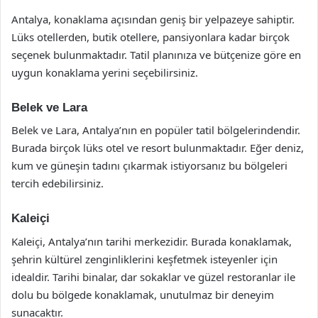
Antalya, konaklama açısından geniş bir yelpazeye sahiptir.
Lüks otellerden, butik otellere, pansiyonlara kadar birçok
seçenek bulunmaktadır. Tatil planınıza ve bütçenize göre en
uygun konaklama yerini seçebilirsiniz.
Belek ve Lara
Belek ve Lara, Antalya’nın en popüler tatil bölgelerindendir.
Burada birçok lüks otel ve resort bulunmaktadır. Eğer deniz,
kum ve güneşin tadını çıkarmak istiyorsanız bu bölgeleri
tercih edebilirsiniz.
Kaleiçi
Kaleiçi, Antalya’nın tarihi merkezidir. Burada konaklamak,
şehrin kültürel zenginliklerini keşfetmek isteyenler için
idealdir. Tarihi binalar, dar sokaklar ve güzel restoranlar ile
dolu bu bölgede konaklamak, unutulmaz bir deneyim
sunacaktır.