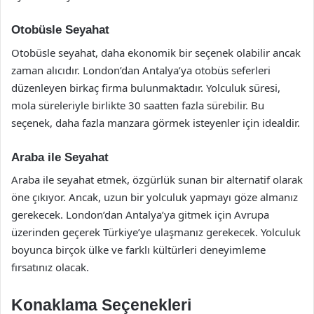
Otobüsle Seyahat
Otobüsle seyahat, daha ekonomik bir seçenek olabilir ancak
zaman alıcıdır. London’dan Antalya’ya otobüs seferleri
düzenleyen birkaç firma bulunmaktadır. Yolculuk süresi,
mola süreleriyle birlikte 30 saatten fazla sürebilir. Bu
seçenek, daha fazla manzara görmek isteyenler için idealdir.
Araba ile Seyahat
Araba ile seyahat etmek, özgürlük sunan bir alternatif olarak
öne çıkıyor. Ancak, uzun bir yolculuk yapmayı göze almanız
gerekecek. London’dan Antalya’ya gitmek için Avrupa
üzerinden geçerek Türkiye’ye ulaşmanız gerekecek. Yolculuk
boyunca birçok ülke ve farklı kültürleri deneyimleme
fırsatınız olacak.
Konaklama Seçenekleri