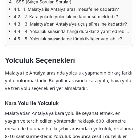
SSS (Sıkça Sorulan Sorular)
1. Malatya ile Antalya arası mesafe ne kadardır?
2. Kara yolu ile yolculuk ne kadar sürmektedir?
3. Malatya'dan Antalya'ya uçuş süresi ne kadardır?
4. Yolculuk sırasında hangi duraklar ziyaret edilebilir?
5. Yolculuk sırasında ne tür aktiviteler yapılabilir?
Yolculuk Seçenekleri
Malatya ile Antalya arasında yolculuk yapmanın birkaç farklı
yolu bulunmaktadır. Bu yollar arasında kara yolu, hava yolu
ve tren yolu seçenekleri yer almaktadır.
Kara Yolu ile Yolculuk
Malatya’dan Antalya’ya kara yolu ile seyahat etmek, en
yaygın ve tercih edilen yöntemdir. Yaklaşık 600 kilometre
mesafede bulunan bu iki şehir arasındaki yolculuk, ortalama
8-10 saat sürmektedir. Yolculuk boyunca çeşitli güzellikler