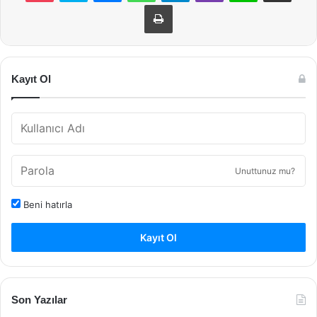
Yazdır
Kayıt Ol
Unuttunuz mu?
Beni hatırla
Kayıt Ol
Son Yazılar