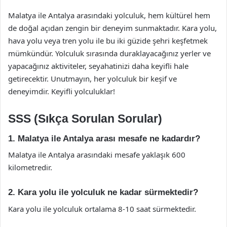
Malatya ile Antalya arasındaki yolculuk, hem kültürel hem
de doğal açıdan zengin bir deneyim sunmaktadır. Kara yolu,
hava yolu veya tren yolu ile bu iki güzide şehri keşfetmek
mümkündür. Yolculuk sırasında duraklayacağınız yerler ve
yapacağınız aktiviteler, seyahatinizi daha keyifli hale
getirecektir. Unutmayın, her yolculuk bir keşif ve
deneyimdir. Keyifli yolculuklar!
SSS (Sıkça Sorulan Sorular)
1. Malatya ile Antalya arası mesafe ne kadardır?
Malatya ile Antalya arasındaki mesafe yaklaşık 600
kilometredir.
2. Kara yolu ile yolculuk ne kadar sürmektedir?
Kara yolu ile yolculuk ortalama 8-10 saat sürmektedir.