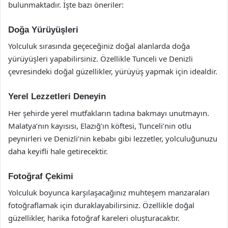
bulunmaktadır. İşte bazı öneriler:
Doğa Yürüyüşleri
Yolculuk sırasında geçeceğiniz doğal alanlarda doğa
yürüyüşleri yapabilirsiniz. Özellikle Tunceli ve Denizli
çevresindeki doğal güzellikler, yürüyüş yapmak için idealdir.
Yerel Lezzetleri Deneyin
Her şehirde yerel mutfakların tadına bakmayı unutmayın.
Malatya’nın kayısısı, Elazığ’ın köftesi, Tunceli’nin otlu
peynirleri ve Denizli’nin kebabı gibi lezzetler, yolculuğunuzu
daha keyifli hale getirecektir.
Fotoğraf Çekimi
Yolculuk boyunca karşılaşacağınız muhteşem manzaraları
fotoğraflamak için duraklayabilirsiniz. Özellikle doğal
güzellikler, harika fotoğraf kareleri oluşturacaktır.