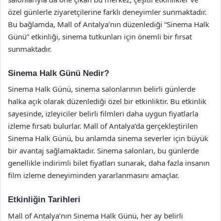
özel günlerle ziyaretçilerine farklı deneyimler sunmaktadır.
Bu bağlamda, Mall of Antalya’nın düzenlediği “Sinema Halk
Günü” etkinliği, sinema tutkunları için önemli bir fırsat
sunmaktadır.
Sinema Halk Günü Nedir?
Sinema Halk Günü, sinema salonlarının belirli günlerde
halka açık olarak düzenlediği özel bir etkinliktir. Bu etkinlik
sayesinde, izleyiciler belirli filmleri daha uygun fiyatlarla
izleme fırsatı bulurlar. Mall of Antalya’da gerçekleştirilen
Sinema Halk Günü, bu anlamda sinema severler için büyük
bir avantaj sağlamaktadır. Sinema salonları, bu günlerde
genellikle indirimli bilet fiyatları sunarak, daha fazla insanın
film izleme deneyiminden yararlanmasını amaçlar.
Etkinliğin Tarihleri
Mall of Antalya’nın Sinema Halk Günü, her ay belirli