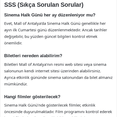
SSS (Sıkça Sorulan Sorular)
Sinema Halk Günü her ay düzenleniyor mu?
Evet, Mall of Antalya’da Sinema Halk Günü genellikle her
ayın ilk Cumartesi günü düzenlenmektedir. Ancak tarihler
değişebilir, bu yüzden güncel bilgileri kontrol etmek
önemlidir.
Biletleri nereden alabilirim?
Biletleri Mall of Antalya’nın resmi web sitesi veya sinema
salonunun kendi internet sitesi üzerinden alabilirsiniz.
Ayrıca etkinlik gününde sinema salonundan da bilet almanız
mümkündür.
Hangi filmler gösterilecek?
Sinema Halk Günü’nde gösterilecek filmler, etkinlik
öncesinde duyurulmaktadır. Film programını kontrol ederek