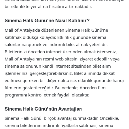
bir etkinlikte yer alma fırsatını artırmaktadır.
Sinema Halk Günü’ne Nasıl Katılınır?
Mall of Antalya’da düzenlenen Sinema Halk Günü’ne
katılmak oldukça kolaydır. Etkinlik gününde sinema
salonlarına gitmek ve indirimli bilet almak yeterlidir.
Biletlerinizi önceden internet üzerinden almak isterseniz,
Mall of Antalya’nın resmi web sitesini ziyaret edebilir veya
sinema salonunun kendi internet sitesinden bilet alım
işlemlerinizi gerçekleştirebilirsiniz. Bilet alımında dikkat
edilmesi gereken bir diğer nokta ise, etkinlik gününde hangi
filmlerin gösterileceğidir. Bu nedenle, önceden film
programını kontrol etmek faydalı olacaktır.
Sinema Halk Günü’nün Avantajları
Sinema Halk Günü, birçok avantaj sunmaktadır. Öncelikle,
sinema biletlerinin indirimli fiyatlarla satılması, sinema