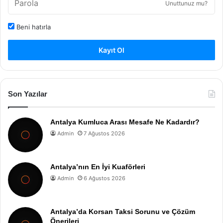
Unuttunuz mu?
Beni hatırla
Kayıt Ol
Son Yazılar
Antalya Kumluca Arası Mesafe Ne Kadardır?
Admin
7 Ağustos 2026
Antalya’nın En İyi Kuaförleri
Admin
6 Ağustos 2026
Antalya’da Korsan Taksi Sorunu ve Çözüm
Önerileri