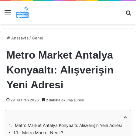
Menü
Ar
Anasayfa
/
Genel
Metro Market Antalya
Konyaaltı: Alışverişin
Yeni Adresi
29 Haziran 2026
2 dakika okuma süresi
Metro Market Antalya Konyaaltı: Alışverişin Yeni Adresi
Metro Market Nedir?