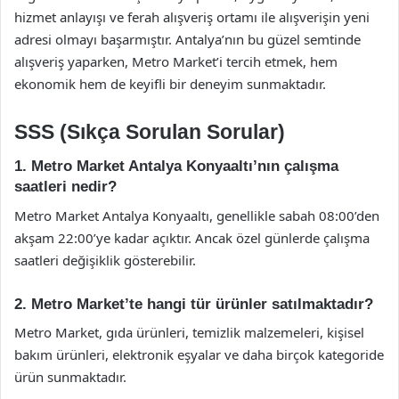
hizmet anlayışı ve ferah alışveriş ortamı ile alışverişin yeni
adresi olmayı başarmıştır. Antalya’nın bu güzel semtinde
alışveriş yaparken, Metro Market’i tercih etmek, hem
ekonomik hem de keyifli bir deneyim sunmaktadır.
SSS (Sıkça Sorulan Sorular)
1. Metro Market Antalya Konyaaltı’nın çalışma
saatleri nedir?
Metro Market Antalya Konyaaltı, genellikle sabah 08:00’den
akşam 22:00’ye kadar açıktır. Ancak özel günlerde çalışma
saatleri değişiklik gösterebilir.
2. Metro Market’te hangi tür ürünler satılmaktadır?
Metro Market, gıda ürünleri, temizlik malzemeleri, kişisel
bakım ürünleri, elektronik eşyalar ve daha birçok kategoride
ürün sunmaktadır.