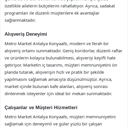
özellikle ailelerin bütçelerini rahatlatıyor. Ayrıca, sadakat
programları ile düzenli müşterilere ek avantajlar
sağlanmaktadır.
Alışveriş Deneyimi
Metro Market Antalya Konyaaltı, modern ve ferah bir
alışveriş ortamı sunmaktadır. Geniş koridorlar, düzenli raflar
ve ürünlerin kolayca bulunabilmesi, alışverişi keyifli hale
getiriyor. Marketin iç tasarımı, müşteri memnuniyetini ön
planda tutarak, alışverişin hızlı ve pratik bir şekilde
yapılmasını sağlamak amacıyla düşünülmüştür. Ayrıca,
market içinde bulunan kafe alanları, alışveriş sonrası
dinlenmek isteyenler için ideal bir mekan sunmaktadır.
Çalışanlar ve Müşteri Hizmetleri
Metro Market Antalya Konyaaltı, müşteri memnuniyetini
sağlamak için deneyimli ve güler yüzlü bir çalışan