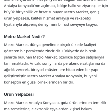
Antalya Konyaaltı’nın açılması, bölge halkı ve ziyaretçiler için
büyük bir yenilik ve fırsat sunuyor. Metro Market, geniş
ürün yelpazesi, kaliteli hizmet anlayışı ve rekabetçi
fiyatlarıyla alışveriş deneyimini bir üst seviyeye taşıyor.
Metro Market Nedir?
Metro Market, dünya genelinde birçok ülkede faaliyet
gösteren bir perakende zinciridir. Türkiye’de de birçok
şehirde bulunan Metro Market, özellikle toptan satışlarıyla
tanınmaktadır. Ancak, son yıllarda perakende satışlarına da
ağırlık vererek, bireysel müşterilere hitap eden bir yapı
geliştirmiştir. Metro Market Antalya Konyaaltı, bu yeni
konseptin en güzel örneklerinden biridir.
Ürün Yelpazesi
Metro Market Antalya Konyaaltı, gıda ürünlerinden temizlik
malzemelerine, elektronik eşyalardan kişisel bakım