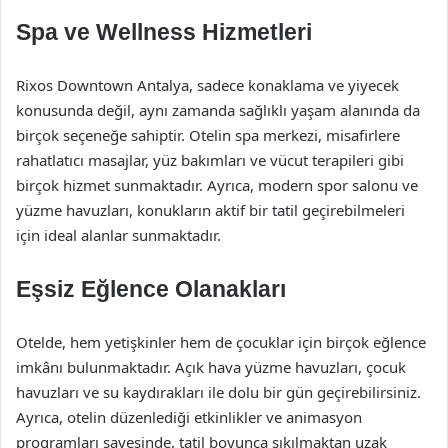
Spa ve Wellness Hizmetleri
Rixos Downtown Antalya, sadece konaklama ve yiyecek
konusunda değil, aynı zamanda sağlıklı yaşam alanında da
birçok seçeneğe sahiptir. Otelin spa merkezi, misafirlere
rahatlatıcı masajlar, yüz bakımları ve vücut terapileri gibi
birçok hizmet sunmaktadır. Ayrıca, modern spor salonu ve
yüzme havuzları, konukların aktif bir tatil geçirebilmeleri
için ideal alanlar sunmaktadır.
Eşsiz Eğlence Olanakları
Otelde, hem yetişkinler hem de çocuklar için birçok eğlence
imkânı bulunmaktadır. Açık hava yüzme havuzları, çocuk
havuzları ve su kaydırakları ile dolu bir gün geçirebilirsiniz.
Ayrıca, otelin düzenlediği etkinlikler ve animasyon
programları sayesinde, tatil boyunca sıkılmaktan uzak