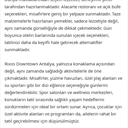
tarafından hazırlanmaktadır. Alacarte restoranı ve açık büfe
seçenekleri, misafirlere geniş bir yelpaze sunmaktadır. Taze
malzemelerle hazırlanan yemekler, sadece lezzetiyle değil,
aynı zamanda görselliğiyle de dikkat çekmektedir. Gün
boyunca otelin barlarında sunulan içecek seçenekleri,
tatilinizi daha da keyifli hale getirecek alternatifler
sunmaktadır.
Rixos Downtown Antalya, yalnızca konaklama açısından
değil, aynı zamanda sağladığı aktivitelerle de öne
çıkmaktadır. Misafirler, yüzme havuzları, özel plaj alanları ve
su sporları gibi bir dizi eğlence seçeneğiyle günlerini
değerlendirebilir. Spor salonları ve wellness merkezleri,
konukların tatil sırasında sağlıklı yaşam hedeflerini
sürdürmeleri için ideal bir ortam sunar. Ayrıca, çocuklar için
özel aktivite alanları ve programları da, ailelerin rahat bir
tatil geçirebilmesi için düşünülmüştür.