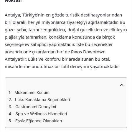
Noktası
Antalya, Türkiye’nin en gözde turistik destinasyonlarından
biri olarak, her yıl milyonlarca ziyaretçiyi ağırlamaktadır. Bu
güzel şehir, tarihi zenginlikleri, doğal güzellikleri ve etkileyici
plajlarıyla tanınırken, konaklama konusunda da birçok
seçeneğe ev sahipliği yapmaktadır. İşte bu seçenekler
arasında öne çıkanlardan biri de Rixos Downtown
Antalya’dır. Lüks ve konforu bir arada sunan bu otel,
misafirlerine unutulmaz bir tatil deneyimi yaşatmaktadır.
Mükemmel Konum
Lüks Konaklama Seçenekleri
Gastronomi Deneyimi
Spa ve Wellness Hizmetleri
Eşsiz Eğlence Olanakları