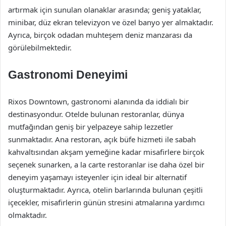
artırmak için sunulan olanaklar arasında; geniş yataklar,
minibar, düz ekran televizyon ve özel banyo yer almaktadır.
Ayrıca, birçok odadan muhteşem deniz manzarası da
görülebilmektedir.
Gastronomi Deneyimi
Rixos Downtown, gastronomi alanında da iddialı bir
destinasyondur. Otelde bulunan restoranlar, dünya
mutfağından geniş bir yelpazeye sahip lezzetler
sunmaktadır. Ana restoran, açık büfe hizmeti ile sabah
kahvaltısından akşam yemeğine kadar misafirlere birçok
seçenek sunarken, a la carte restoranlar ise daha özel bir
deneyim yaşamayı isteyenler için ideal bir alternatif
oluşturmaktadır. Ayrıca, otelin barlarında bulunan çeşitli
içecekler, misafirlerin günün stresini atmalarına yardımcı
olmaktadır.