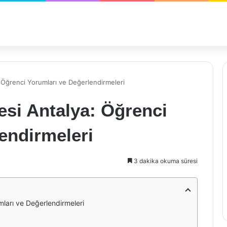
 Öğrenci Yorumları ve Değerlendirmeleri
si Antalya: Öğrenci
endirmeleri
3 dakika okuma süresi
ları ve Değerlendirmeleri