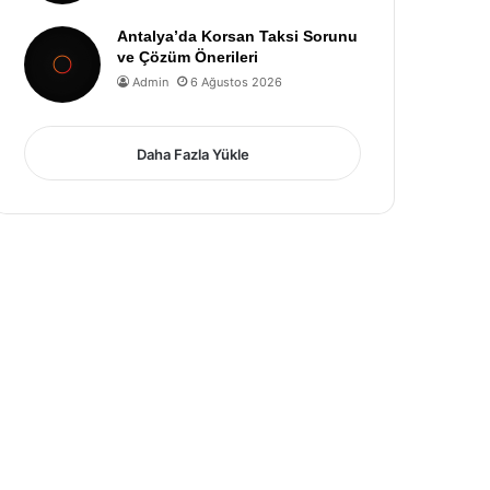
Antalya’da Korsan Taksi Sorunu
ve Çözüm Önerileri
Admin
6 Ağustos 2026
Daha Fazla Yükle