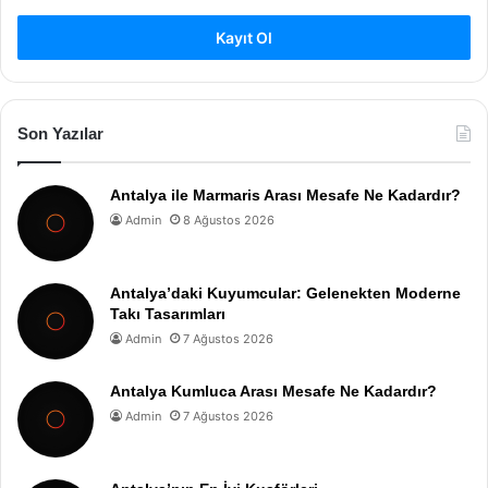
Kayıt Ol
Son Yazılar
Antalya ile Marmaris Arası Mesafe Ne Kadardır?
Admin
8 Ağustos 2026
Antalya’daki Kuyumcular: Gelenekten Moderne
Takı Tasarımları
Admin
7 Ağustos 2026
Antalya Kumluca Arası Mesafe Ne Kadardır?
Admin
7 Ağustos 2026