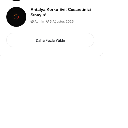
Antalya Korku Evi: Cesaretinizi
Sınayın!
Admin
5 Ağustos 2026
Daha Fazla Yükle