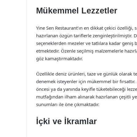
Mükemmel Lezzetler
Yine Sen Restaurant’ın en dikkat çekici özelliği
hazırlanan özgün tariflerle zenginleştirilmiştir.
seçeneklerden mezeler ve tatlılara kadar geniş 
etmektedir. Özenle seçilmiş malzemelerle hazırl
göz kamaştırmaktadır.
Özellikle deniz ürünleri, taze ve günlük olarak t
denemek isteyenler için mükemmel bir fırsattır. 
öncesi ya da yanında keyifle tüketebileceği lezz
mutfağından ilham alınarak hazırlanan çeşitli 
sunumları ile öne çıkmaktadır.
İçki ve İkramlar