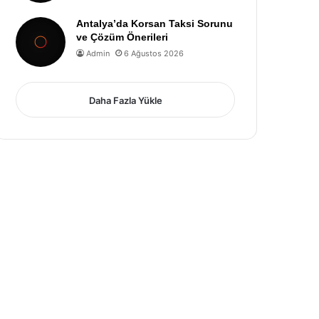
Antalya’da Korsan Taksi Sorunu
ve Çözüm Önerileri
Admin
6 Ağustos 2026
Daha Fazla Yükle