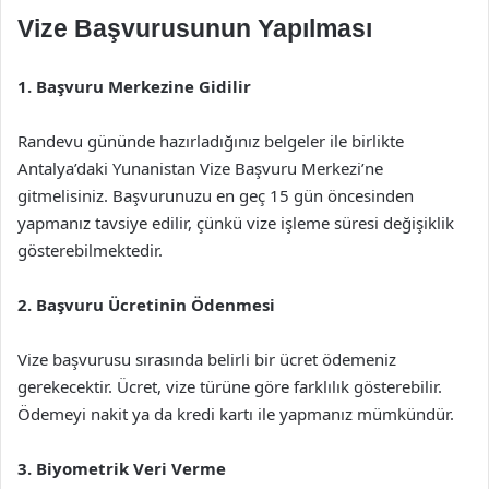
Vize Başvurusunun Yapılması
1. Başvuru Merkezine Gidilir
Randevu gününde hazırladığınız belgeler ile birlikte
Antalya’daki Yunanistan Vize Başvuru Merkezi’ne
gitmelisiniz. Başvurunuzu en geç 15 gün öncesinden
yapmanız tavsiye edilir, çünkü vize işleme süresi değişiklik
gösterebilmektedir.
2. Başvuru Ücretinin Ödenmesi
Vize başvurusu sırasında belirli bir ücret ödemeniz
gerekecektir. Ücret, vize türüne göre farklılık gösterebilir.
Ödemeyi nakit ya da kredi kartı ile yapmanız mümkündür.
3. Biyometrik Veri Verme