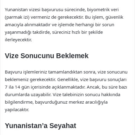
Yunanistan vizesi başvurusu sürecinde, biyometrik veri
(parmak izi) vermeniz de gerekecektir. Bu işlem, güvenlik
amacıyla alınmaktadır ve işlemde herhangi bir sorun
yaşanmadığı takdirde, süreciniz hızlı bir şekilde
ilerleyecektir.
Vize Sonucunu Beklemek
Başvuru işlemleriniz tamamlandıktan sonra, vize sonucunu
beklemeniz gerekecektir. Genellikle, vize başvuru sonuçları
7 ila 14 gün içerisinde açıklanmaktadır. Ancak, bu süre bazı
durumlarda uzayabilir. Vize talebinizin sonucu hakkında
bilgilendirme, başvurduğunuz merkez aracılığıyla
yapılacaktır.
Yunanistan’a Seyahat