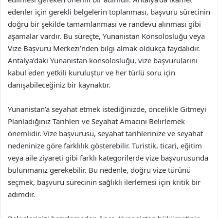
edenler için gerekli belgelerin toplanması, başvuru sürecinin
doğru bir şekilde tamamlanması ve randevu alınması gibi
aşamalar vardır. Bu süreçte, Yunanistan Konsolosluğu veya
Vize Başvuru Merkezi’nden bilgi almak oldukça faydalıdır.
Antalya’daki Yunanistan konsolosluğu, vize başvurularını
kabul eden yetkili kuruluştur ve her türlü soru için
danışabileceğiniz bir kaynaktır.
Yunanistan’a seyahat etmek istediğinizde, öncelikle Gitmeyi
Planladığınız Tarihleri ve Seyahat Amacını Belirlemek
önemlidir. Vize başvurusu, seyahat tarihlerinize ve seyahat
nedeninize göre farklılık gösterebilir. Turistik, ticari, eğitim
veya aile ziyareti gibi farklı kategorilerde vize başvurusunda
bulunmanız gerekebilir. Bu nedenle, doğru vize türünü
seçmek, başvuru sürecinin sağlıklı ilerlemesi için kritik bir
adımdır.