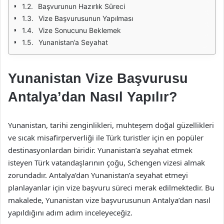
Başvurunun Hazırlık Süreci
Vize Başvurusunun Yapılması
Vize Sonucunu Beklemek
Yunanistan’a Seyahat
Yunanistan Vize Başvurusu
Antalya’dan Nasıl Yapılır?
Yunanistan, tarihi zenginlikleri, muhteşem doğal güzellikleri
ve sıcak misafirperverliği ile Türk turistler için en popüler
destinasyonlardan biridir. Yunanistan’a seyahat etmek
isteyen Türk vatandaşlarının çoğu, Schengen vizesi almak
zorundadır. Antalya’dan Yunanistan’a seyahat etmeyi
planlayanlar için vize başvuru süreci merak edilmektedir. Bu
makalede, Yunanistan vize başvurusunun Antalya’dan nasıl
yapıldığını adım adım inceleyeceğiz.