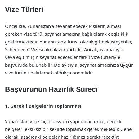
Vize Türleri
Öncelikle, Yunanistan’a seyahat edecek kişilerin alması
gereken vize türü, seyahat amacına bağlı olarak değişiklik
göstermektedir. Yunanistan’a turist olarak gitmek isteyenler,
Schengen C Vizesi almak zorundadır. Ancak, iş amacıyla
veya eğitim için seyahat edecekler farklı vize türleriyle
başvuruda bulunabilir. Dolayısıyla, seyahat amacınıza uygun
vize türünü belirlemek oldukça önemlidir.
Başvurunun Hazırlık Süreci
1. Gerekli Belgelerin Toplanması
Yunanistan vizesi için başvuru yapmadan önce, gerekli
belgeleri eksiksiz bir şekilde toplamak gerekmektedir. Genel
olarak, aşağıdaki belgeler hazırlığınızı gerektirecektir: