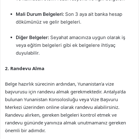
Mali Durum Belgeleri:
Son 3 aya ait banka hesap
dökümünüz ve gelir belgeleri.
Diğer Belgeler:
Seyahat amacınıza uygun olarak iş
veya eğitim belgeleri gibi ek belgelere ihtiyaç
duyulabilir.
2. Randevu Alma
Belge hazırlık sürecinin ardından, Yunanistan’a vize
başvurusu için randevu almak gerekmektedir. Antalya’da
bulunan Yunanistan Konsolosluğu veya Vize Başvuru
Merkezi üzerinden online olarak randevu alabilirsiniz.
Randevu alırken, gereken belgeleri kontrol etmek ve
randevu gününde yanınıza almak unutmamanız gereken
önemli bir adımdır.