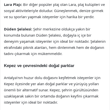
Lara Plajı:
Bir diğer popüler plaj olan Lara, plaj kulüpleri ve
sosyal aktiviteleriyle doludur. Güneşlenmek, denize girmek
ve su sporları yapmak isteyenler için harika bir yerdir.
Düden Şelalesi:
Şehir merkezine oldukça yakın bir
konumda bulunan Düden Şelalesi, doğayla iç içe bir
deneyim yaşamak isteyenler için ideal bir noktadır. Şelalenin
etrafındaki piknik alanları, hem dinlenmek hem de doğanın
tadını çıkarmak için mükemmeldir.
Kepez ve çevresindeki doğal parklar
Antalya’nın huzur dolu doğasını keşfetmek isteyenler için
Kepez ilçesinde yer alan doğal parklar ve yürüyüş yolları
önemli bir alternatif sunar. Kepez, şehrin gürültüsünden
uzaklaşarak sakin bir ortamda doğanın keyfini çıkarmak
isteyenler için ideal bir noktadır.