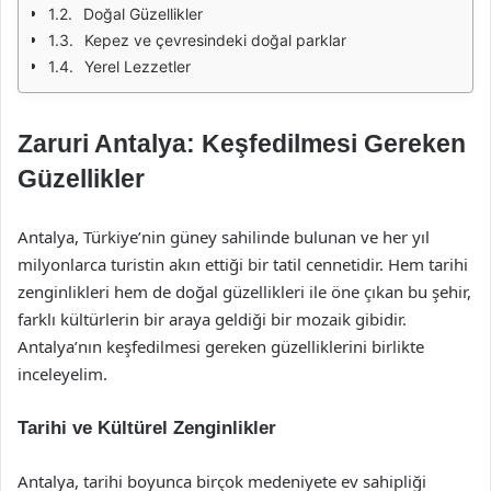
Doğal Güzellikler
Kepez ve çevresindeki doğal parklar
Yerel Lezzetler
Zaruri Antalya: Keşfedilmesi Gereken
Güzellikler
Antalya, Türkiye’nin güney sahilinde bulunan ve her yıl
milyonlarca turistin akın ettiği bir tatil cennetidir. Hem tarihi
zenginlikleri hem de doğal güzellikleri ile öne çıkan bu şehir,
farklı kültürlerin bir araya geldiği bir mozaik gibidir.
Antalya’nın keşfedilmesi gereken güzelliklerini birlikte
inceleyelim.
Tarihi ve Kültürel Zenginlikler
Antalya, tarihi boyunca birçok medeniyete ev sahipliği