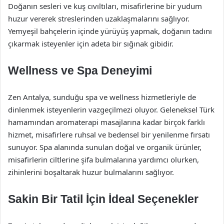
Doğanın sesleri ve kuş cıvıltıları, misafirlerine bir yudum
huzur vererek streslerinden uzaklaşmalarını sağlıyor.
Yemyeşil bahçelerin içinde yürüyüş yapmak, doğanın tadını
çıkarmak isteyenler için adeta bir sığınak gibidir.
Wellness ve Spa Deneyimi
Zen Antalya, sunduğu spa ve wellness hizmetleriyle de
dinlenmek isteyenlerin vazgeçilmezi oluyor. Geleneksel Türk
hamamından aromaterapi masajlarına kadar birçok farklı
hizmet, misafirlere ruhsal ve bedensel bir yenilenme fırsatı
sunuyor. Spa alanında sunulan doğal ve organik ürünler,
misafirlerin ciltlerine şifa bulmalarına yardımcı olurken,
zihinlerini boşaltarak huzur bulmalarını sağlıyor.
Sakin Bir Tatil İçin İdeal Seçenekler