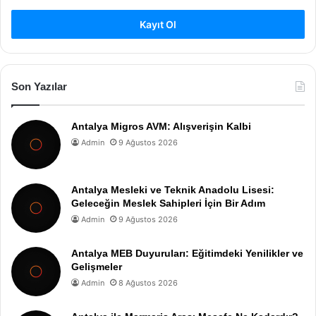
Kayıt Ol
Son Yazılar
Antalya Migros AVM: Alışverişin Kalbi
Admin
9 Ağustos 2026
Antalya Mesleki ve Teknik Anadolu Lisesi:
Geleceğin Meslek Sahipleri İçin Bir Adım
Admin
9 Ağustos 2026
Antalya MEB Duyuruları: Eğitimdeki Yenilikler ve
Gelişmeler
Admin
8 Ağustos 2026